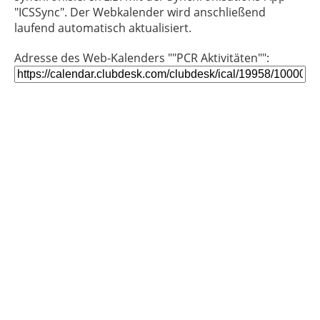
"ICSSync". Der Webkalender wird anschließend
laufend automatisch aktualisiert.
Adresse des Web-Kalenders ""PCR Aktivitäten"":