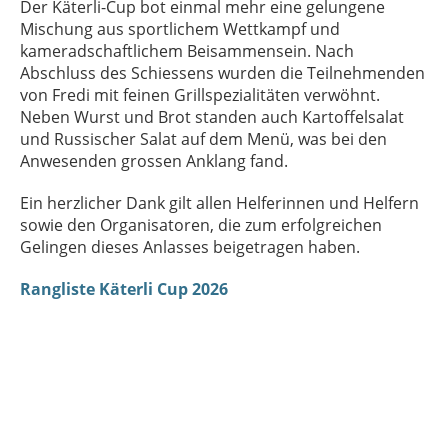
Der Käterli-Cup bot einmal mehr eine gelungene
Mischung aus sportlichem Wettkampf und
kameradschaftlichem Beisammensein. Nach
Abschluss des Schiessens wurden die Teilnehmenden
von Fredi mit feinen Grillspezialitäten verwöhnt.
Neben Wurst und Brot standen auch Kartoffelsalat
und Russischer Salat auf dem Menü, was bei den
Anwesenden grossen Anklang fand.
Ein herzlicher Dank gilt allen Helferinnen und Helfern
sowie den Organisatoren, die zum erfolgreichen
Gelingen dieses Anlasses beigetragen haben.
Rangliste Käterli Cup 2026