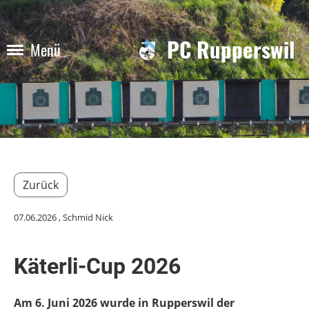
PC Rupperswil
Menü
Zurück
07.06.2026
, Schmid Nick
Käterli-Cup 2026
Am 6. Juni 2026 wurde in Rupperswil der