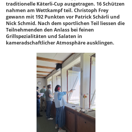
traditionelle Käterli-Cup ausgetragen. 16 Schützen
nahmen am Wettkampf teil. Christoph Frey
gewann mit 192 Punkten vor Patrick Schärli und
Nick Schmid. Nach dem sportlichen Teil liessen die
Teilnehmenden den Anlass bei feinen
Grillspezialitäten und Salaten in
kameradschaftlicher Atmosphäre ausklingen.