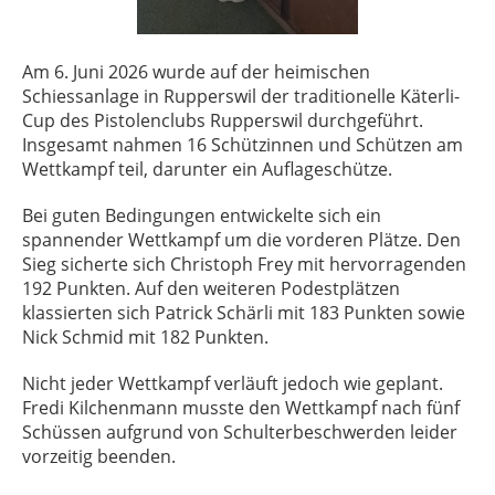
Am 6. Juni 2026 wurde auf der heimischen
Schiessanlage in Rupperswil der traditionelle Käterli-
Cup des Pistolenclubs Rupperswil durchgeführt.
Insgesamt nahmen 16 Schützinnen und Schützen am
Wettkampf teil, darunter ein Auflageschütze.
Bei guten Bedingungen entwickelte sich ein
spannender Wettkampf um die vorderen Plätze. Den
Sieg sicherte sich Christoph Frey mit hervorragenden
192 Punkten. Auf den weiteren Podestplätzen
klassierten sich Patrick Schärli mit 183 Punkten sowie
Nick Schmid mit 182 Punkten.
Nicht jeder Wettkampf verläuft jedoch wie geplant.
Fredi Kilchenmann musste den Wettkampf nach fünf
Schüssen aufgrund von Schulterbeschwerden leider
vorzeitig beenden.