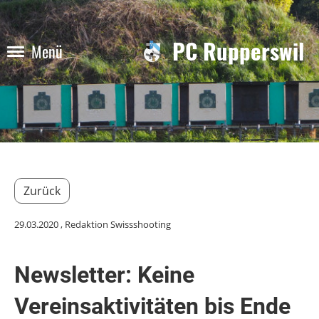
PC Rupperswil
Menü
Zurück
29.03.2020
, Redaktion Swissshooting
Newsletter: Keine
Vereinsaktivitäten bis Ende