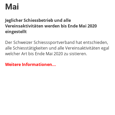
Mai
Jeglicher Schiessbetrieb und alle
Vereinsaktivitäten werden bis Ende Mai 2020
eingestellt
Der Schweizer Schiesssportverband hat entschieden,
alle Schiesstätigkeiten und alle Vereinsaktivitäten egal
welcher Art bis Ende Mai 2020 zu sistieren.
Weitere Informationen...