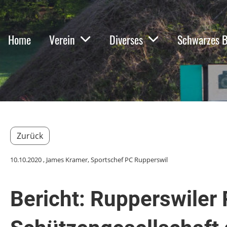
Home
Verein
Diverses
Schwarzes B
Zurück
10.10.2020
, James Kramer, Sportschef PC Rupperswil
Bericht: Rupperswiler 