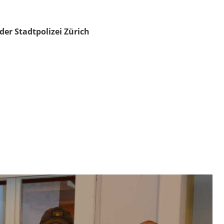
der Stadtpolizei Zürich