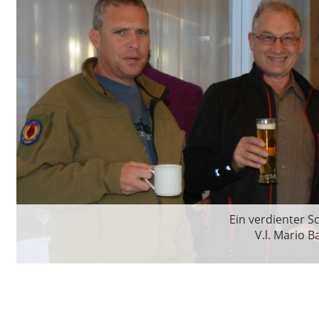
Ein verdienter S
V.l. Mario 