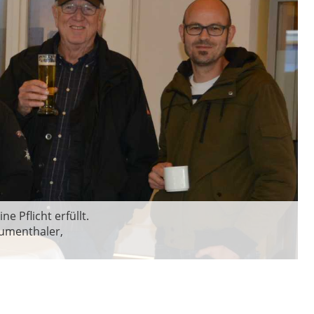
 Pflicht erfüllt.
Mumenthaler,