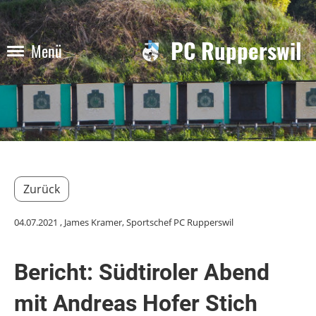
PC Rupperswil
Menü
Zurück
04.07.2021
, James Kramer, Sportschef PC Rupperswil
Bericht: Südtiroler Abend
mit Andreas Hofer Stich