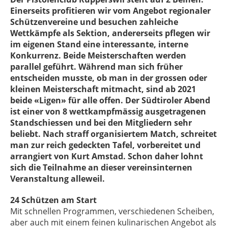
Einerseits profitieren wir vom Angebot regionaler
Schützenvereine und besuchen zahleiche
Wettkämpfe als Sektion, andererseits pflegen wir
im eigenen Stand eine interessante, interne
Konkurrenz. Beide Meisterschaften werden
parallel geführt. Während man sich früher
entscheiden musste, ob man in der grossen oder
kleinen Meisterschaft mitmacht, sind ab 2021
beide «Ligen» für alle offen. Der Südtiroler Abend
ist einer von 8 wettkampfmässig ausgetragenen
Standschiessen und bei den Mitgliedern sehr
beliebt. Nach straff organisiertem Match, schreitet
man zur reich gedeckten Tafel, vorbereitet und
arrangiert von Kurt Amstad. Schon daher lohnt
sich die Teilnahme an dieser vereinsinternen
Veranstaltung alleweil.
24 Schützen am Start
Mit schnellen Programmen, verschiedenen Scheiben,
aber auch mit einem feinen kulinarischen Angebot als