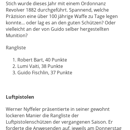
Stich wurde dieses Jahr mit einem Ordonnanz
Revolver 1882 durchgeführt. Spannend, welche
Präzision eine über 100 jährige Waffe zu Tage legen
konnte… oder lag es an den guten Schützen? Oder
vielleicht an der von Guido selber hergestellten
Munition?
Rangliste
Robert Bart, 40 Punkte
Lumi Vaiti, 38 Punkte
Guido Fischlin, 37 Punkte
Luftpistolen
Werner Nyffeler präsentierte in seiner gewohnt
lockeren Manier die Rangliste der
Luftpistolenschützen der vergangenen Saison. Er
forderte die Anwesenden auf, jeweils am Donnerstag