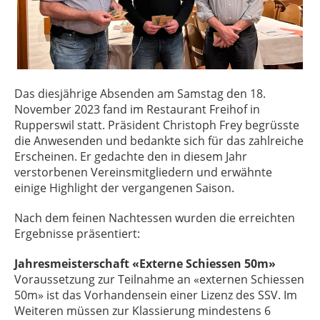
Das diesjährige Absenden am Samstag den 18.
November 2023 fand im Restaurant Freihof in
Rupperswil statt. Präsident Christoph Frey begrüsste
die Anwesenden und bedankte sich für das zahlreiche
Erscheinen. Er gedachte den in diesem Jahr
verstorbenen Vereinsmitgliedern und erwähnte
einige Highlight der vergangenen Saison.
Nach dem feinen Nachtessen wurden die erreichten
Ergebnisse präsentiert:
Jahresmeisterschaft «Externe Schiessen 50m»
Voraussetzung zur Teilnahme an «externen Schiessen
50m» ist das Vorhandensein einer Lizenz des SSV. Im
Weiteren müssen zur Klassierung mindestens 6