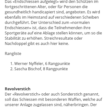
Das «Endschiessen aufgelegt» wird den Schützen im
fortgeschrittenen Alter, oder für Personen die
gesundheitlich handicapiert sind, angeboten. Es wird
ebenfalls im Heimstand auf verschiedenen Scheiben
durchgeführt. Der Unterschied zum «normalen
Endschiessen» ist, dass die Teilnehmenden ihre
Sportgeräte auf eine Ablage stellen können, um so die
Stabilität zu erhöhen. Streichresultate oder
Nachdoppel gibt es auch hier keine.
Rangliste
Werner Nyffeler, 6 Rangpunkte
Sascha Bischof, 8 Rangpunkte
Revolverstich
Der «Revolverstich» oder auch Sonderstich genannt,
soll das Schiessen mit besonderen Waffen, welche auf
unserer Anlage zugelassen sind, näherbringen. Der