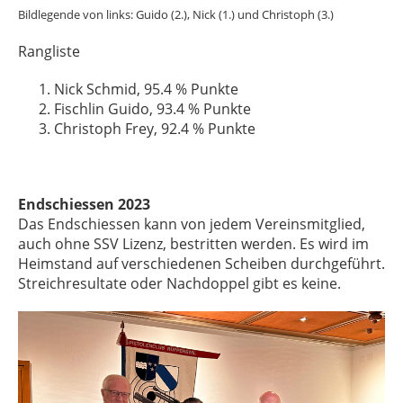
Bildlegende von links: Guido (2.), Nick (1.) und Christoph (3.)
Rangliste
Nick Schmid, 95.4 % Punkte
Fischlin Guido, 93.4 % Punkte
Christoph Frey, 92.4 % Punkte
Endschiessen 2023
Das Endschiessen kann von jedem Vereinsmitglied,
auch ohne SSV Lizenz, bestritten werden. Es wird im
Heimstand auf verschiedenen Scheiben durchgeführt.
Streichresultate oder Nachdoppel gibt es keine.