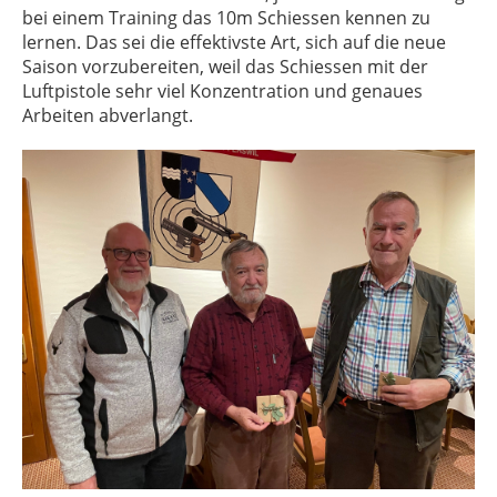
bei einem Training das 10m Schiessen kennen zu
lernen. Das sei die effektivste Art, sich auf die neue
Saison vorzubereiten, weil das Schiessen mit der
Luftpistole sehr viel Konzentration und genaues
Arbeiten abverlangt.