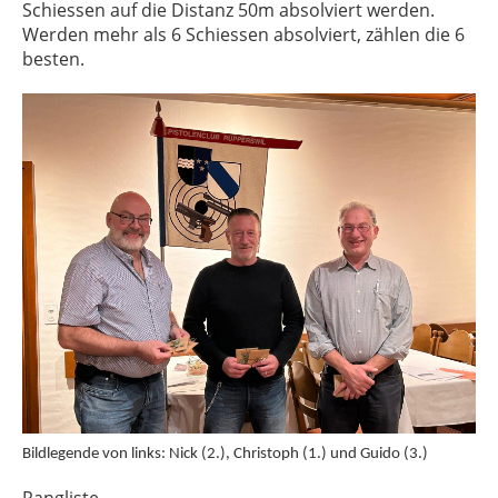
Schiessen auf die Distanz 50m absolviert werden.
Werden mehr als 6 Schiessen absolviert, zählen die 6
besten.
Bildlegende von links: Nick (2.), Christoph (1.) und Guido (3.)