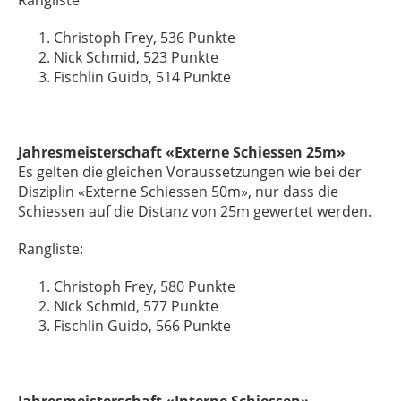
Rangliste
Christoph Frey, 536 Punkte
Nick Schmid, 523 Punkte
Fischlin Guido, 514 Punkte
Jahresmeisterschaft «Externe Schiessen 25m»
Es gelten die gleichen Voraussetzungen wie bei der
Disziplin «Externe Schiessen 50m», nur dass die
Schiessen auf die Distanz von 25m gewertet werden.
Rangliste:
Christoph Frey, 580 Punkte
Nick Schmid, 577 Punkte
Fischlin Guido, 566 Punkte