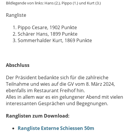
Bildlegende von links: Hans (2.), Pippo (1.) und Kurt (3.)
Rangliste
Pippo Cesare, 1902 Punkte
Schärer Hans, 1899 Punkte
Sommerhalder Kurt, 1869 Punkte
Abschluss
Der Präsident bedankte sich für die zahlreiche
Teilnahme und wies auf die GV vom 8. März 2024,
ebenfalls im Restaurant Freihof hin.
Alles in allem war es ein gelungener Abend mit vielen
interessanten Gesprächen und Begegnungen.
Ranglisten zum Download:
Rangliste Externe Schiessen 50m