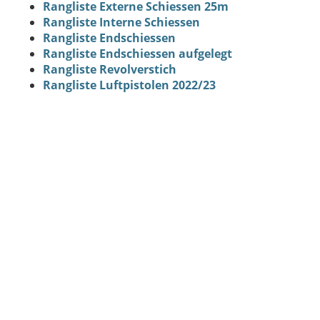
Rangliste Externe Schiessen 25m
Rangliste Interne Schiessen
Rangliste Endschiessen
Rangliste Endschiessen aufgelegt
Rangliste Revolverstich
Rangliste Luftpistolen 2022/23