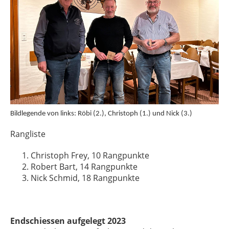
Bildlegende von links: Röbi (2.), Christoph (1.) und Nick (3.)
Rangliste
Christoph Frey, 10 Rangpunkte
Robert Bart, 14 Rangpunkte
Nick Schmid, 18 Rangpunkte
Endschiessen aufgelegt 2023