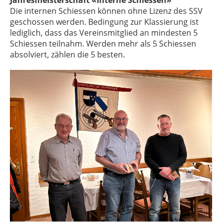
Jahresmeisterschaft «Interne Schiessen»
Die internen Schiessen können ohne Lizenz des SSV
geschossen werden. Bedingung zur Klassierung ist
lediglich, dass das Vereinsmitglied an mindesten 5
Schiessen teilnahm. Werden mehr als 5 Schiessen
absolviert, zählen die 5 besten.