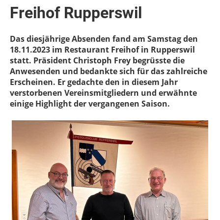
Freihof Rupperswil
Das diesjährige Absenden fand am Samstag den
18.11.2023 im Restaurant Freihof in Rupperswil
statt. Präsident Christoph Frey begrüsste die
Anwesenden und bedankte sich für das zahlreiche
Erscheinen. Er gedachte den in diesem Jahr
verstorbenen Vereinsmitgliedern und erwähnte
einige Highlight der vergangenen Saison.