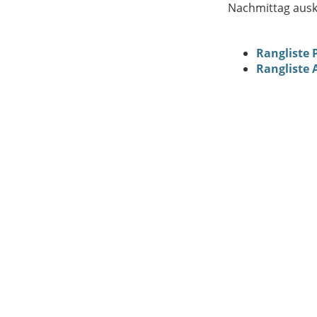
Nachmittag ausk
Rangliste 
Rangliste 