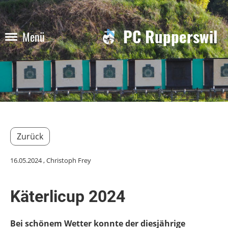
PC Rupperswil
Menü
Zurück
16.05.2024
, Christoph Frey
Käterlicup 2024
Bei schönem Wetter konnte der diesjährige