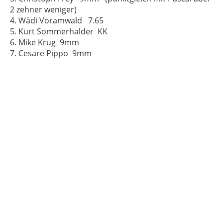
2 zehner weniger)
4. Wädi Voramwald 7.65
5. Kurt Sommerhalder KK
6. Mike Krug 9mm
7. Cesare Pippo 9mm