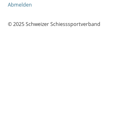
Abmelden
© 2025 Schweizer Schiesssportverband