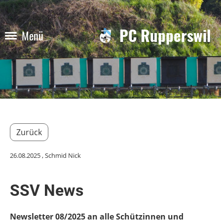
PC Rupperswil
Menü
Zurück
26.08.2025
, Schmid Nick
SSV News
Newsletter 08/2025 an alle Schützinnen und