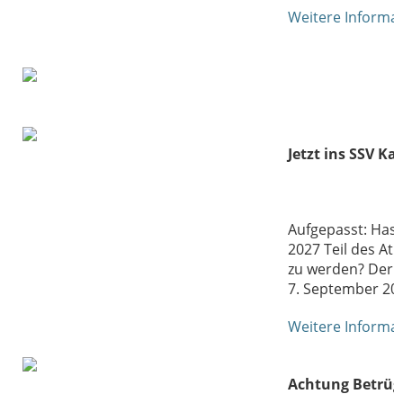
Weitere Informa
Jetzt ins SSV Ka
Aufgepasst: Hast 
2027 Teil des At
zu werden? Der 
7. September 2025
Weitere Informa
Achtung Betrüg