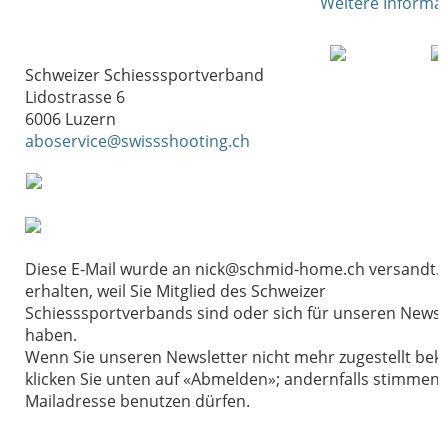
Weitere Informa
Schweizer Schiesssportverband
Lidostrasse 6
6006 Luzern
aboservice@swissshooting.ch
Diese E-Mail wurde an nick@schmid-home.ch versandt.Si
erhalten, weil Sie Mitglied des Schweizer
Schiesssportverbands sind oder sich für unseren News
haben.
Wenn Sie unseren Newsletter nicht mehr zugestellt b
klicken Sie unten auf «Abmelden»; andernfalls stimmen Si
Mailadresse benutzen dürfen.