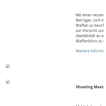
Mit einer neuen
Betrüger, sich in 
Waffen zu besch
zur Vorsicht und 
Zweifelsfall an e
Waffenbüro zu 
Weitere Informa
Shooting Master