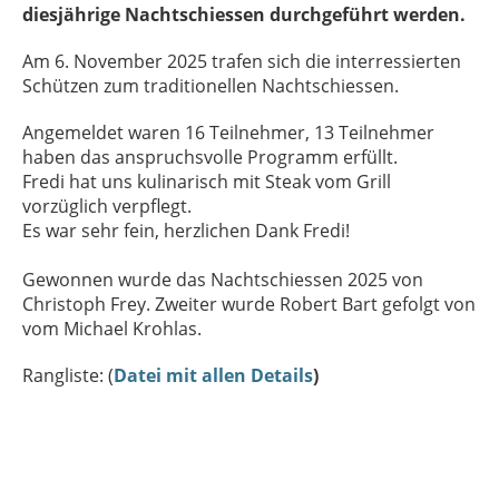
diesjährige Nachtschiessen durchgeführt werden.
Am 6. November 2025 trafen sich die interressierten
Schützen zum traditionellen Nachtschiessen.
Angemeldet waren 16 Teilnehmer, 13 Teilnehmer
haben das anspruchsvolle Programm erfüllt.
Fredi hat uns kulinarisch mit Steak vom Grill
vorzüglich verpflegt.
Es war sehr fein, herzlichen Dank Fredi!
Gewonnen wurde das Nachtschiessen 2025 von
Christoph Frey. Zweiter wurde Robert Bart gefolgt von
vom Michael Krohlas.
Rangliste: (
Datei mit allen Details
)