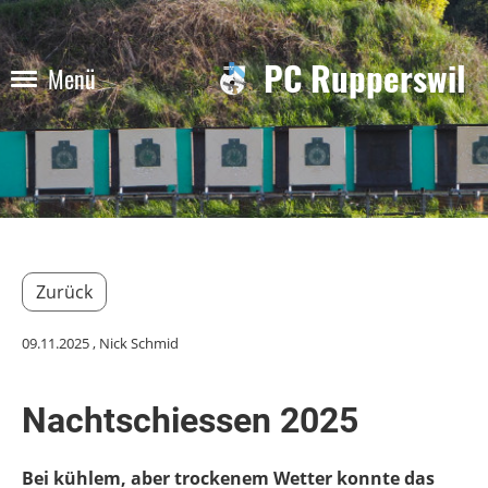
PC Rupperswil
Menü
Zurück
09.11.2025
, Nick Schmid
Nachtschiessen 2025
Bei kühlem, aber trockenem Wetter konnte das