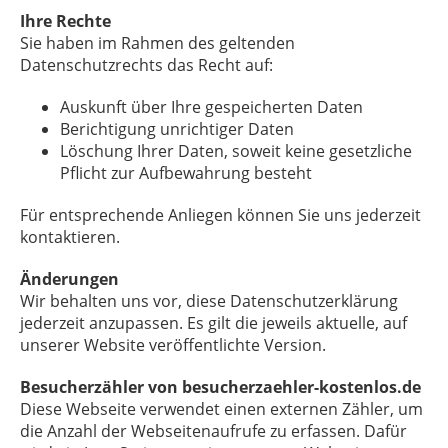
Ihre Rechte
Sie haben im Rahmen des geltenden
Datenschutzrechts das Recht auf:
Auskunft über Ihre gespeicherten Daten
Berichtigung unrichtiger Daten
Löschung Ihrer Daten, soweit keine gesetzliche
Pflicht zur Aufbewahrung besteht
Für entsprechende Anliegen können Sie uns jederzeit
kontaktieren.
Änderungen
Wir behalten uns vor, diese Datenschutzerklärung
jederzeit anzupassen. Es gilt die jeweils aktuelle, auf
unserer Website veröffentlichte Version.
Besucherzähler von besucherzaehler-kostenlos.de
Diese Webseite verwendet einen externen Zähler, um
die Anzahl der Webseitenaufrufe zu erfassen. Dafür