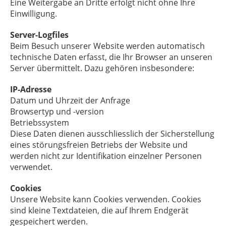
Eine Weitergabe an Dritte erfolgt nicht ohne Ihre
Einwilligung.
Server-Logfiles
Beim Besuch unserer Website werden automatisch
technische Daten erfasst, die Ihr Browser an unseren
Server übermittelt. Dazu gehören insbesondere:
IP-Adresse
Datum und Uhrzeit der Anfrage
Browsertyp und -version
Betriebssystem
Diese Daten dienen ausschliesslich der Sicherstellung
eines störungsfreien Betriebs der Website und
werden nicht zur Identifikation einzelner Personen
verwendet.
Cookies
Unsere Website kann Cookies verwenden. Cookies
sind kleine Textdateien, die auf Ihrem Endgerät
gespeichert werden.