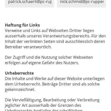
patrick.schaerli@pc-rupperswil.ch
nick.schmid@pc-rupperswil
Haftung für Links
Verweise und Links auf Webseiten Dritter liegen
ausserhalb unseres Verantwortungsbereichs. Für den
Inhalt der verlinkten Seiten sind ausschliesslich deren
Betreiber verantwortlich.
Der Zugriff und die Nutzung solcher Webseiten
erfolgen auf eigene Gefahr des Nutzers.
Urheberrechte
Die Inhalte und Werke auf dieser Website unterliegen
dem Urheberrecht. Beiträge Dritter sind als solche
gekennzeichnet.
Die Vervielfältigung, Bearbeitung oder Verbreitung
jeglicher Art ausserhalb der Grenzen des
Urheberrechts bedürfen der schriftlichen