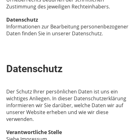
Zustimmung des jeweiligen Rechteinhabers.
Datenschutz
Informationen zur Bearbeitung personenbezogener
Daten finden Sie in unserer Datenschutz.
Datenschutz
Der Schutz Ihrer persönlichen Daten ist uns ein
wichtiges Anliegen. In dieser Datenschutzerklärung
informieren wir Sie darüber, welche Daten wir auf
unserer Website erheben und wie wir diese
verwenden.
Verantwortliche Stelle
Siehe Impressum