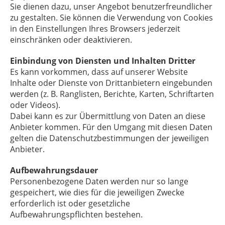
Sie dienen dazu, unser Angebot benutzerfreundlicher
zu gestalten. Sie können die Verwendung von Cookies
in den Einstellungen Ihres Browsers jederzeit
einschränken oder deaktivieren.
Einbindung von Diensten und Inhalten Dritter
Es kann vorkommen, dass auf unserer Website
Inhalte oder Dienste von Drittanbietern eingebunden
werden (z. B. Ranglisten, Berichte, Karten, Schriftarten
oder Videos).
Dabei kann es zur Übermittlung von Daten an diese
Anbieter kommen. Für den Umgang mit diesen Daten
gelten die Datenschutzbestimmungen der jeweiligen
Anbieter.
Aufbewahrungsdauer
Personenbezogene Daten werden nur so lange
gespeichert, wie dies für die jeweiligen Zwecke
erforderlich ist oder gesetzliche
Aufbewahrungspflichten bestehen.