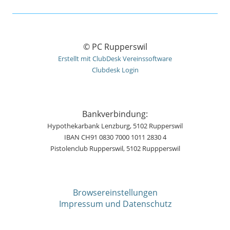
© PC Rupperswil
Erstellt mit ClubDesk Vereinssoftware
Clubdesk Login
Bankverbindung:
Hypothekarbank Lenzburg, 5102 Rupperswil
IBAN CH91 0830 7000 1011 2830 4
Pistolenclub Rupperswil, 5102 Ruppperswil
Browsereinstellungen
Impressum und Datenschutz