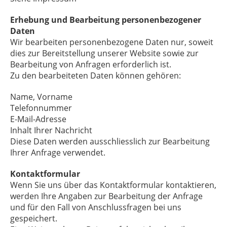
Erhebung und Bearbeitung personenbezogener
Daten
Wir bearbeiten personenbezogene Daten nur, soweit
dies zur Bereitstellung unserer Website sowie zur
Bearbeitung von Anfragen erforderlich ist.
Zu den bearbeiteten Daten können gehören:
Name, Vorname
Telefonnummer
E-Mail-Adresse
Inhalt Ihrer Nachricht
Diese Daten werden ausschliesslich zur Bearbeitung
Ihrer Anfrage verwendet.
Kontaktformular
Wenn Sie uns über das Kontaktformular kontaktieren,
werden Ihre Angaben zur Bearbeitung der Anfrage
und für den Fall von Anschlussfragen bei uns
gespeichert.