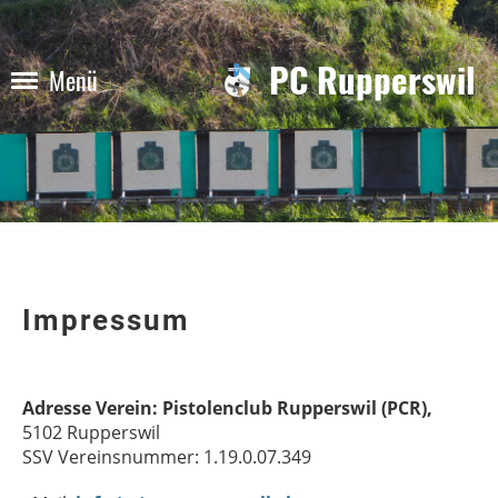
PC Rupperswil
Menü
Impressum
Adresse Verein: Pistolenclub Rupperswil (PCR),
5102 Rupperswil
SSV Vereinsnummer: 1.19.0.07.349