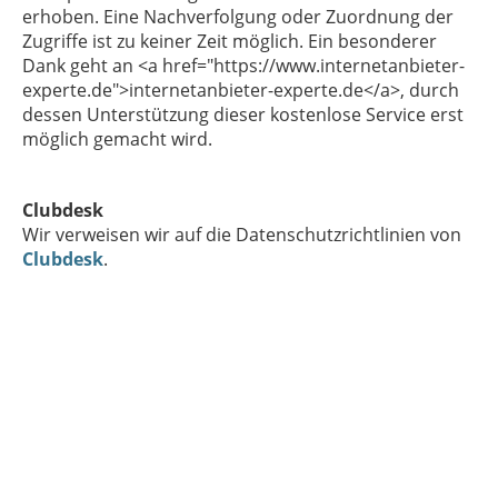
erhoben. Eine Nachverfolgung oder Zuordnung der
Zugriffe ist zu keiner Zeit möglich. Ein besonderer
Dank geht an <a href="https://www.internetanbieter-
experte.de">internetanbieter-experte.de</a>, durch
dessen Unterstützung dieser kostenlose Service erst
möglich gemacht wird.
Clubdesk
Wir verweisen wir auf die Datenschutzrichtlinien von
Clubdesk
.