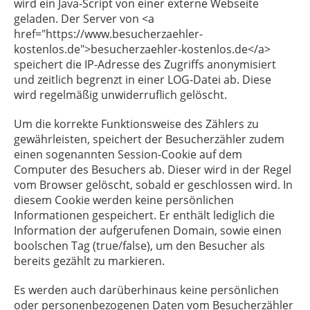
wird ein Java-Script von einer externe Webseite
geladen. Der Server von <a
href="https://www.besucherzaehler-
kostenlos.de">besucherzaehler-kostenlos.de</a>
speichert die IP-Adresse des Zugriffs anonymisiert
und zeitlich begrenzt in einer LOG-Datei ab. Diese
wird regelmäßig unwiderruflich gelöscht.
Um die korrekte Funktionsweise des Zählers zu
gewährleisten, speichert der Besucherzähler zudem
einen sogenannten Session-Cookie auf dem
Computer des Besuchers ab. Dieser wird in der Regel
vom Browser gelöscht, sobald er geschlossen wird. In
diesem Cookie werden keine persönlichen
Informationen gespeichert. Er enthält lediglich die
Information der aufgerufenen Domain, sowie einen
boolschen Tag (true/false), um den Besucher als
bereits gezählt zu markieren.
Es werden auch darüberhinaus keine persönlichen
oder personenbezogenen Daten vom Besucherzähler