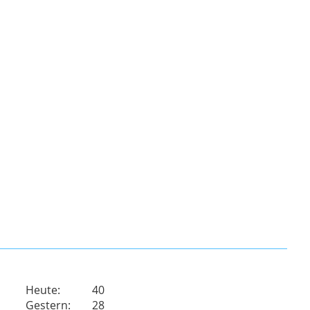
Heute:
40
Gestern:
28